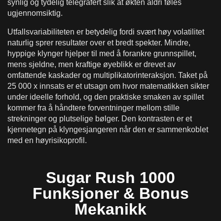
synlig og tydelig telegrafert slik at økten aldri føles
ugjennomsiktig.
Utfallsvariabiliteten er betydelig fordi svært høy volatilitet
naturlig sprer resultater over et bredt spekter. Mindre,
hyppige klynger hjelper til med å forankre grunnspillet,
mens sjeldne, men kraftige øyeblikk er drevet av
omfattende kaskader og multiplikatorinteraksjon. Taket på
25 000 x innsats er et utsagn om hvor matematikken sikter
under ideelle forhold, og den praktiske smaken av spillet
kommer fra å håndtere forventninger mellom stille
strekninger og plutselige bølger. Den kontrasten er et
kjennetegn på klyngesjangeren når den er sammenkoblet
med en høyrisikoprofil.
Sugar Rush 1000
Funksjoner & Bonus
Mekanikk