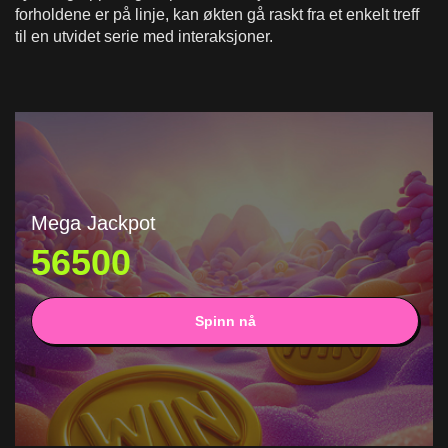
forholdene er på linje, kan økten gå raskt fra et enkelt treff
til en utvidet serie med interaksjoner.
Mega Jackpot
56500
Spinn nå