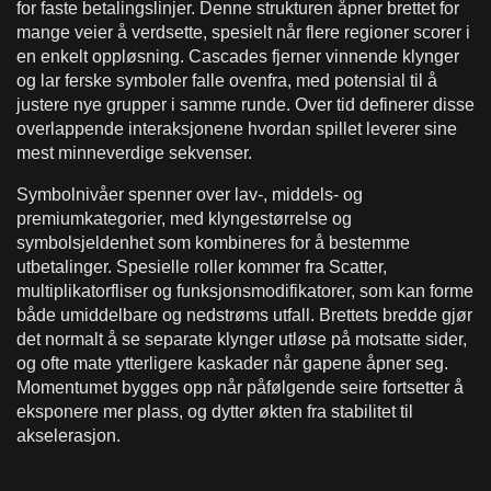
for faste betalingslinjer. Denne strukturen åpner brettet for
mange veier å verdsette, spesielt når flere regioner scorer i
en enkelt oppløsning. Cascades fjerner vinnende klynger
og lar ferske symboler falle ovenfra, med potensial til å
justere nye grupper i samme runde. Over tid definerer disse
overlappende interaksjonene hvordan spillet leverer sine
mest minneverdige sekvenser.
Symbolnivåer spenner over lav-, middels- og
premiumkategorier, med klyngestørrelse og
symbolsjeldenhet som kombineres for å bestemme
utbetalinger. Spesielle roller kommer fra Scatter,
multiplikatorfliser og funksjonsmodifikatorer, som kan forme
både umiddelbare og nedstrøms utfall. Brettets bredde gjør
det normalt å se separate klynger utløse på motsatte sider,
og ofte mate ytterligere kaskader når gapene åpner seg.
Momentumet bygges opp når påfølgende seire fortsetter å
eksponere mer plass, og dytter økten fra stabilitet til
akselerasjon.