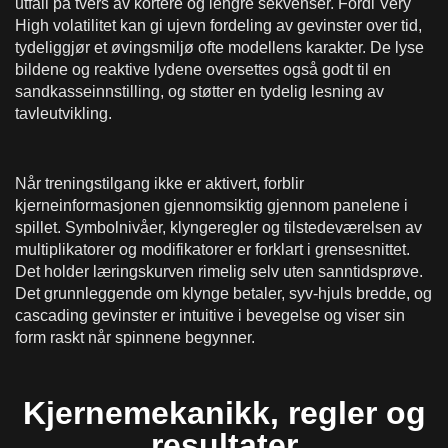
utfall på tvers av kortere og lengre sekvenser. Fordi Very
High volatilitet kan gi ujevn fordeling av gevinster over tid,
tydeliggjør et øvingsmiljø ofte modellens karakter. De lyse
bildene og reaktive lydene oversettes også godt til en
sandkasseinnstilling, og støtter en tydelig lesning av
tavleutvikling.
Når treningstilgang ikke er aktivert, forblir
kjerneinformasjonen gjennomsiktig gjennom panelene i
spillet. Symbolnivåer, klyngeregler og tilstedeværelsen av
multiplikatorer og modifikatorer er forklart i grensesnittet.
Det holder læringskurven rimelig selv uten sanntidsprøve.
Det grunnleggende om klynge betaler, syv-hjuls bredde, og
cascading gevinster er intuitive i bevegelse og viser sin
form raskt når spinnene begynner.
Kjernemekanikk, regler og
resultater