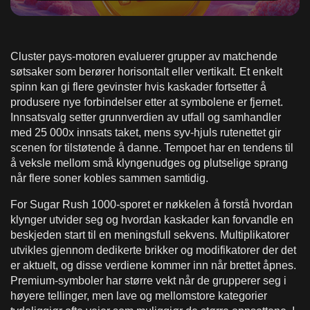
Cluster pays-motoren evaluerer grupper av matchende
søtsaker som berører horisontalt eller vertikalt. Et enkelt
spinn kan gi flere gevinster hvis kaskader fortsetter å
produsere nye forbindelser etter at symbolene er fjernet.
Innsatsvalg setter grunnverdien av utfall og samhandler
med 25 000x innsats taket, mens syv-hjuls rutenettet gir
scenen for tilstøtende å danne. Tempoet har en tendens til
å veksle mellom små klyngenudges og plutselige sprang
når flere soner kobles sammen samtidig.
For Sugar Rush 1000-sporet er nøkkelen å forstå hvordan
klynger utvider seg og hvordan kaskader kan forvandle en
beskjeden start til en meningsfull sekvens. Multiplikatorer
utvikles gjennom dedikerte brikker og modifikatorer der det
er aktuelt, og disse verdiene kommer inn når brettet åpnes.
Premium-symboler har større vekt når de grupperer seg i
høyere tellinger, men lave og mellomstore kategorier