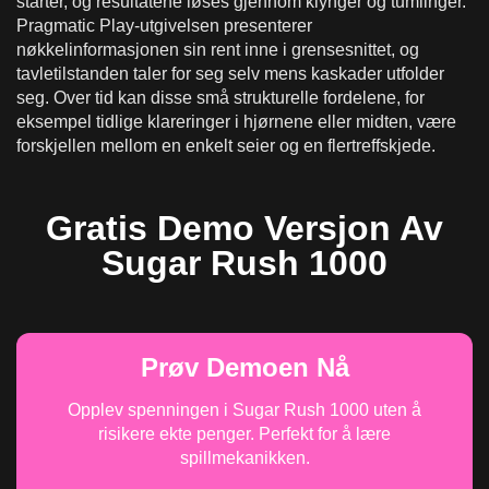
starter, og resultatene løses gjennom klynger og tumlinger.
Pragmatic Play-utgivelsen presenterer
nøkkelinformasjonen sin rent inne i grensesnittet, og
tavletilstanden taler for seg selv mens kaskader utfolder
seg. Over tid kan disse små strukturelle fordelene, for
eksempel tidlige klareringer i hjørnene eller midten, være
forskjellen mellom en enkelt seier og en flertreffskjede.
Gratis Demo Versjon Av
Sugar Rush 1000
Prøv Demoen Nå
Opplev spenningen i Sugar Rush 1000 uten å
risikere ekte penger. Perfekt for å lære
spillmekanikken.