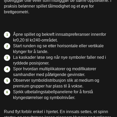
tydeliggjør ofte veier som muliggjør de større oppsettene. I
praksis belønner spillet tålmodighet og et øye for
brettgeometri.
Åpne spillet og bekreft innsatspreferanser innenfor
kr0,20 til kr240-området.
Start runden og se etter horisontale eller vertikale
klynger for å lande.
La kaskader løse seg når nye symboler faller ned i
ryddede posisjoner.
Spor hvordan multiplikatorer og modifikatorer
samhandler med påfølgende gevinster.
Observer symboldistribusjon slik at medium og
premium grupper har plass til å vokse.
Sjekk utbetalingstabellpanelene for å forstå
klyngestørrelser og symbolnivåer.
Rund flyt forblir enkel i hjertet. En innsats settes, et spinn