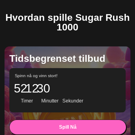
Hvordan spille Sugar Rush
1000
Tidsbegrenset tilbud
Spinn nå og vinn stort!
52
12
28
Timer
Minutter
Sekunder
Spill Nå