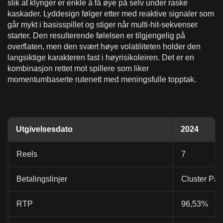
slik at klynger er enkle å få øye på selv under raske
kaskader. Lyddesign følger etter med reaktive signaler som
går mykt i basisspillet og stiger når multi-hit-sekvenser
starter. Den resulterende følelsen er tilgjengelig på
overflaten, men den svært høye volatiliteten holder den
langsiktige karakteren fast i høyrisikoleiren. Det er en
kombinasjon rettet mot spillere som liker
momentumbaserte rutenett med meningsfulle topptak.
Utgivelsesdato
2024
Reels
7
Betalingslinjer
Cluster Pay
RTP
96,53%