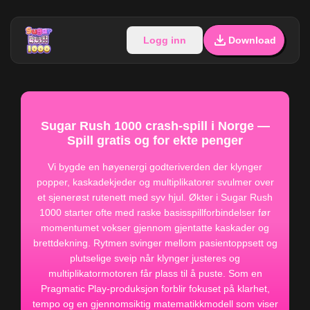
Logg inn
Download
Sugar Rush 1000 crash-spill i Norge —
Spill gratis og for ekte penger
Vi bygde en høyenergi godteriverden der klynger
popper, kaskadekjeder og multiplikatorer svulmer over
et sjenerøst rutenett med syv hjul. Økter i Sugar Rush
1000 starter ofte med raske basisspillforbindelser før
momentumet vokser gjennom gjentatte kaskader og
brettdekning. Rytmen svinger mellom pasientoppsett og
plutselige sveip når klynger justeres og
multiplikatormotoren får plass til å puste. Som en
Pragmatic Play-produksjon forblir fokuset på klarhet,
tempo og en gjennomsiktig matematikkmodell som viser