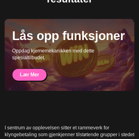
Lås opp funksjoner
Oppdag kjernemekanikken med dette
spesialtilbudet.
Lær Mer
I sentrum av opplevelsen sitter et rammeverk for
klyngebetaling som gjenkjenner tilstøtende grupper i stedet